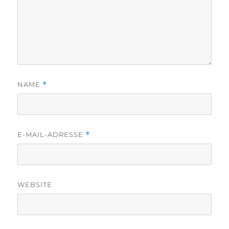
NAME
*
E-MAIL-ADRESSE
*
WEBSITE