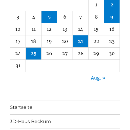
1
2
3
4
5
6
7
8
9
10
11
12
13
14
15
16
17
18
19
20
21
22
23
24
25
26
27
28
29
30
31
Aug. »
Startseite
3D-Haus Beckum