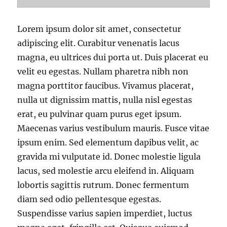
Lorem ipsum dolor sit amet, consectetur
adipiscing elit. Curabitur venenatis lacus
magna, eu ultrices dui porta ut. Duis placerat eu
velit eu egestas. Nullam pharetra nibh non
magna porttitor faucibus. Vivamus placerat,
nulla ut dignissim mattis, nulla nisl egestas
erat, eu pulvinar quam purus eget ipsum.
Maecenas varius vestibulum mauris. Fusce vitae
ipsum enim. Sed elementum dapibus velit, ac
gravida mi vulputate id. Donec molestie ligula
lacus, sed molestie arcu eleifend in. Aliquam
lobortis sagittis rutrum. Donec fermentum
diam sed odio pellentesque egestas.
Suspendisse varius sapien imperdiet, luctus