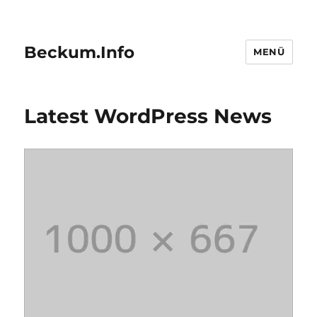
Beckum.Info
MENÜ
Latest WordPress News