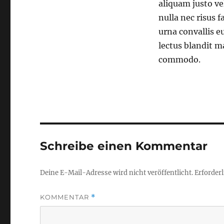
aliquam justo ve
nulla nec risus 
urna convallis e
lectus blandit m
commodo.
Schreibe einen Kommentar
Deine E-Mail-Adresse wird nicht veröffentlicht.
Erforderl
KOMMENTAR
*