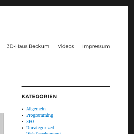
3D-Haus Beckum
Videos
Impressum
KATEGORIEN
Allgemein
Programming
SEO
Uncategorized