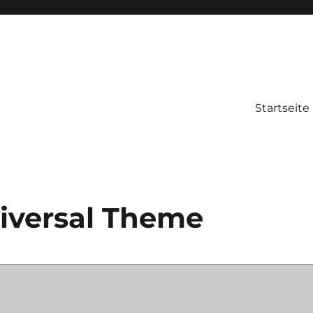
Startseite
versal Theme