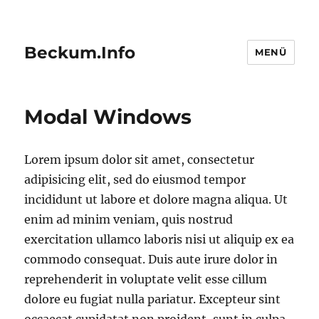
Beckum.Info
MENÜ
Modal Windows
Lorem ipsum dolor sit amet, consectetur
adipisicing elit, sed do eiusmod tempor
incididunt ut labore et dolore magna aliqua. Ut
enim ad minim veniam, quis nostrud
exercitation ullamco laboris nisi ut aliquip ex ea
commodo consequat. Duis aute irure dolor in
reprehenderit in voluptate velit esse cillum
dolore eu fugiat nulla pariatur. Excepteur sint