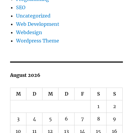
SEO
Uncategorized
Web Development
Webdesign
Wordpress Theme
August 2026
M
D
M
D
F
S
S
1
2
3
4
5
6
7
8
9
10
11
12
13
14
15
16