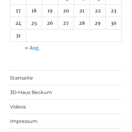
17
18
19
20
21
22
23
24
25
26
27
28
29
30
31
« Aug.
Startseite
3D-Haus Beckum
Videos
Impressum