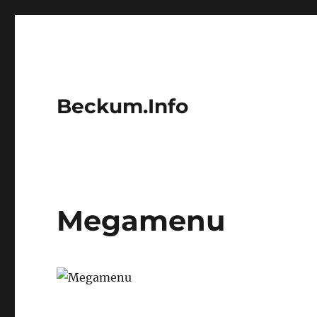
Beckum.Info
Megamenu