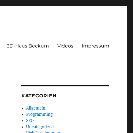
3D-Haus Beckum
Videos
Impressum
KATEGORIEN
Allgemein
Programming
SEO
Uncategorized