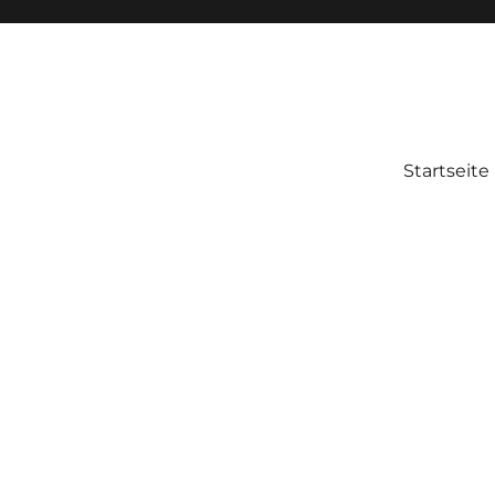
Startseite