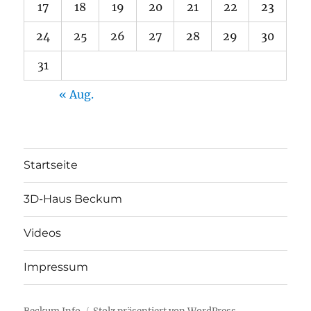
17
18
19
20
21
22
23
24
25
26
27
28
29
30
31
« Aug.
Startseite
3D-Haus Beckum
Videos
Impressum