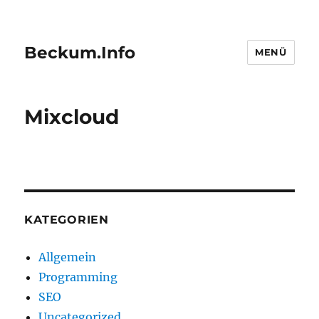
Beckum.Info
MENÜ
Mixcloud
KATEGORIEN
Allgemein
Programming
SEO
Uncategorized