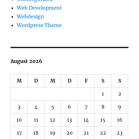
Web Development
Webdesign
Wordpress Theme
August 2026
M
D
M
D
F
S
S
1
2
3
4
5
6
7
8
9
10
11
12
13
14
15
16
17
18
19
20
21
22
23