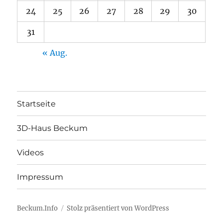
24
25
26
27
28
29
30
31
« Aug.
Startseite
3D-Haus Beckum
Videos
Impressum
Beckum.Info
Stolz präsentiert von WordPress