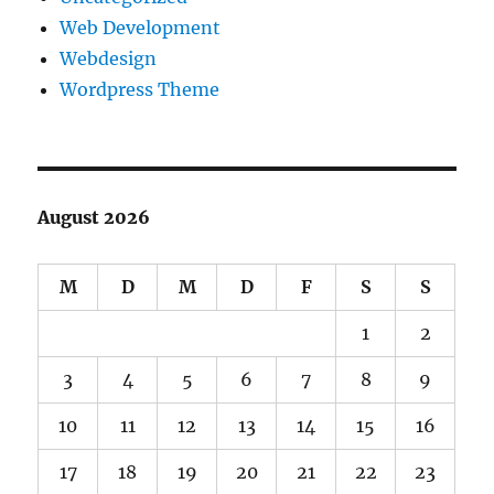
Web Development
Webdesign
Wordpress Theme
August 2026
M
D
M
D
F
S
S
1
2
3
4
5
6
7
8
9
10
11
12
13
14
15
16
17
18
19
20
21
22
23