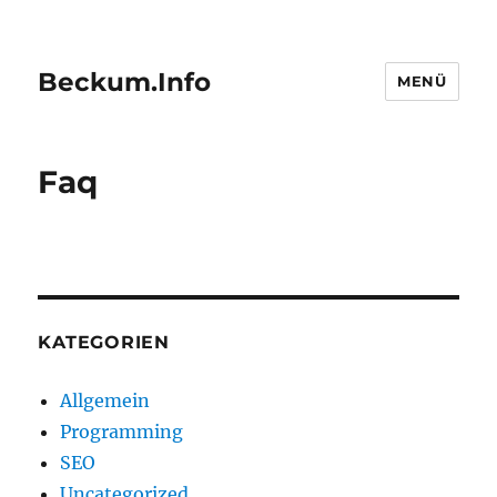
Beckum.Info
MENÜ
Faq
KATEGORIEN
Allgemein
Programming
SEO
Uncategorized