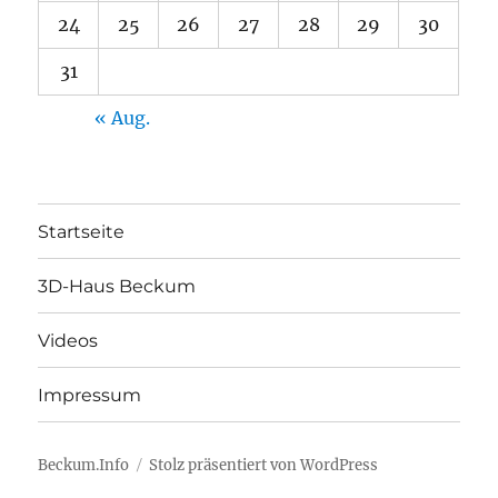
24
25
26
27
28
29
30
31
« Aug.
Startseite
3D-Haus Beckum
Videos
Impressum
Beckum.Info
Stolz präsentiert von WordPress