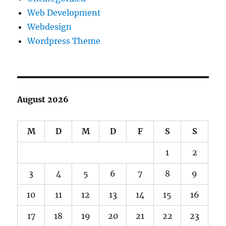
Web Development
Webdesign
Wordpress Theme
August 2026
M
D
M
D
F
S
S
1
2
3
4
5
6
7
8
9
10
11
12
13
14
15
16
17
18
19
20
21
22
23