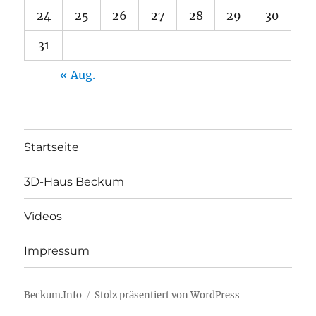
24
25
26
27
28
29
30
31
« Aug.
Startseite
3D-Haus Beckum
Videos
Impressum
Beckum.Info
Stolz präsentiert von WordPress