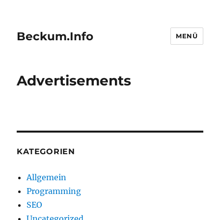
Beckum.Info
MENÜ
Advertisements
KATEGORIEN
Allgemein
Programming
SEO
Uncategorized