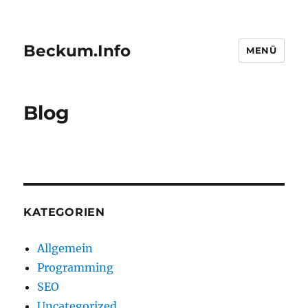
Beckum.Info
MENÜ
Blog
KATEGORIEN
Allgemein
Programming
SEO
Uncategorized