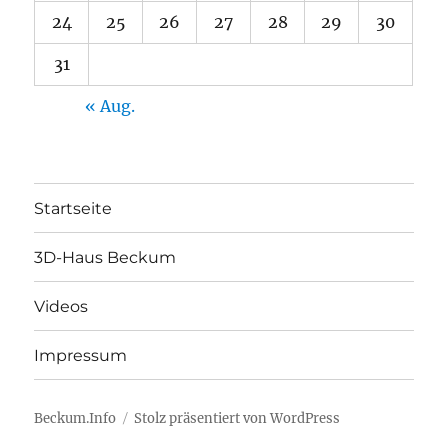
24
25
26
27
28
29
30
31
« Aug.
Startseite
3D-Haus Beckum
Videos
Impressum
Beckum.Info
Stolz präsentiert von WordPress