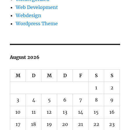
Web Development
Webdesign
Wordpress Theme
August 2026
M
D
M
D
F
S
S
1
2
3
4
5
6
7
8
9
10
11
12
13
14
15
16
17
18
19
20
21
22
23